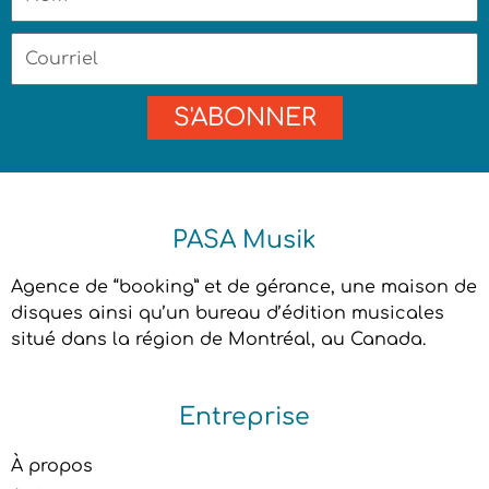
Courriel
S'ABONNER
PASA Musik
Agence de “booking” et de gérance, une maison de
disques ainsi qu’un bureau d’édition musicales
situé dans la région de Montréal, au Canada.
Entreprise
À propos