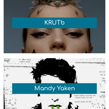
KRUTb
Mandy Yaken