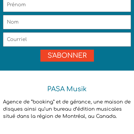
Prénom
Nom
Courriel
S'ABONNER
PASA Musik
Agence de “booking” et de gérance, une maison de
disques ainsi qu’un bureau d’édition musicales
situé dans la région de Montréal, au Canada.