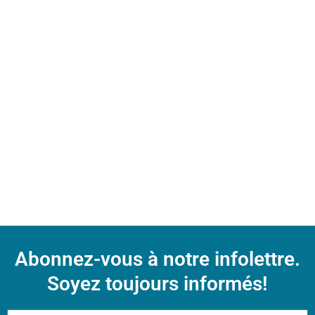
Abonnez-vous à notre infolettre.
Soyez toujours informés!