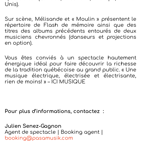
Unis).
Sur scène, Mélisande et « Moulin » présentent le
répertoire de Flash de mémoire ainsi que des
titres des albums précédents entourés de deux
musiciens chevronnés (danseurs et projections
en option).
Vous êtes conviés à un spectacle hautement
énergique idéal pour faire découvrir la richesse
de la tradition québécoise au grand public. « Une
musique électrique, électrisée et électrisante,
rien de moins! » – ICI MUSIQUE
Pour plus d’informations, contactez :
Julien Senez-Gagnon
Agent de spectacle | Booking agent |
booking@pasamusik.com