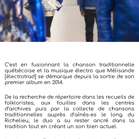
C’est en fusionnant la chanson traditionnelle
québécoise et la musique électro que Mélisande
[électrotrad] se démarque depuis la sortie de son
premier album en 2014.
De la recherche de répertoire dans les recueils de
folkloristes, aux fouilles dans les centres
d’archives puis par la collecte de chansons
traditionnelles auprès d’aînés-es le long du
Richelieu, le duo a su rester ancré dans la
tradition tout en créant un son bien actuel.