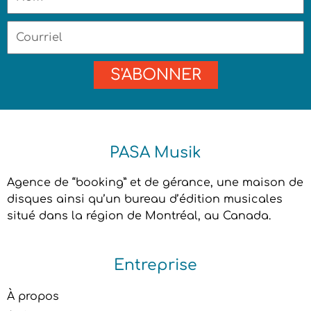
Courriel
S'ABONNER
PASA Musik
Agence de “booking” et de gérance, une maison de
disques ainsi qu’un bureau d’édition musicales
situé dans la région de Montréal, au Canada.
Entreprise
À propos