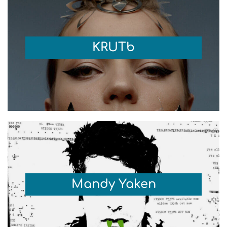
KRUTb
Mandy Yaken