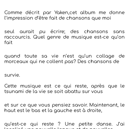
Comme décrit par Yaken,cet album me donne
l’impression d’être fait de chansons que moi
seul aurait pu écrire; des chansons sans
raccourcis. Quel genre de musique est-ce qu’on
fait
quand toute sa vie n’est qu’un collage de
morceaux qui ne collent pas? Des chansons de
survie.
Cette musique est ce qui reste, après que le
tsunami de la vie se soit abattu sur vous
et sur ce que vous pensiez savoir. Maintenant, le
haut est le bas et la gauche est à droite,
qu’est-ce qui reste ? Une petite danse. J’ai