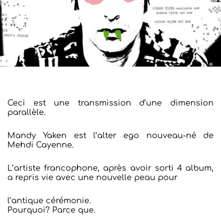
Ceci est une transmission d’une dimension
parallèle.
Mandy Yaken est l’alter ego nouveau-né de
Mehdi Cayenne.
L’artiste francophone, après avoir sorti 4 album,
a repris vie avec une nouvelle peau pour
l’antique cérémonie.
Pourquoi? Parce que.