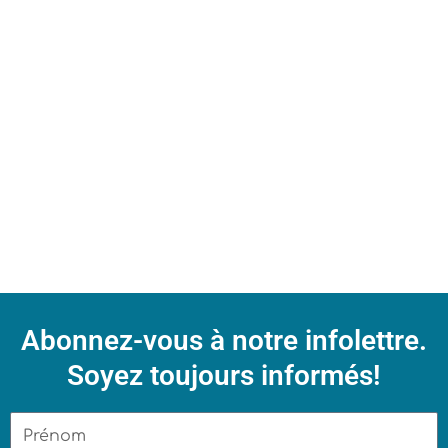
Abonnez-vous à notre infolettre.
Soyez toujours informés!
Prénom