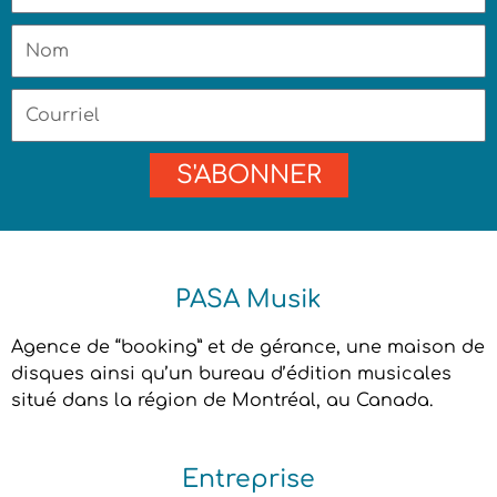
Nom
Courriel
S'ABONNER
PASA Musik
Agence de “booking” et de gérance, une maison de
disques ainsi qu’un bureau d’édition musicales
situé dans la région de Montréal, au Canada.
Entreprise