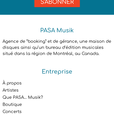
S'ABONNER
PASA Musik
Agence de “booking” et de gérance, une maison de
disques ainsi qu’un bureau d’édition musicales
situé dans la région de Montréal, au Canada.
Entreprise
À propos
Artistes
Que PASA… Musik?
Boutique
Concerts