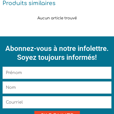
Produits similaires
Aucun article trouvé
Abonnez-vous à notre infolettre.
Soyez toujours informés!
Prénom
Nom
Courriel