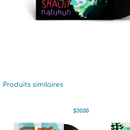
Produits similaires
$
30.00