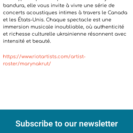
bandura, elle vous invite à vivre une série de
concerts acoustiques intimes à travers le Canada
et les États-Unis. Chaque spectacle est une
immersion musicale inoubliable, où authenticité
et richesse culturelle ukrainienne résonnent avec
intensité et beauté.
https://www.riotartists.com/artist-
roster/marynakrut/
Subscribe to our newsletter