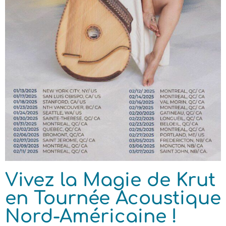
Vivez la Magie de Krut
en Tournée Acoustique
Nord-Américaine !